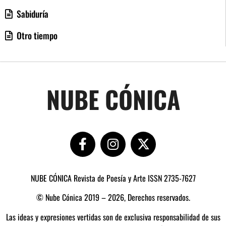
Sabiduría
Otro tiempo
NUBE CÓNICA
NUBE CÓNICA Revista de Poesía y Arte ISSN 2735-7627
© Nube Cónica 2019 – 2026, Derechos reservados.
Las ideas y expresiones vertidas son de exclusiva responsabilidad de sus