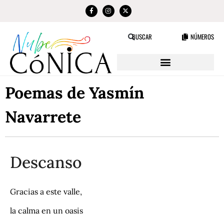
NÚMEROS
BUSCAR
Poemas de Yasmín
Navarrete
Descanso
Gracias a este valle,
la calma en un oasis