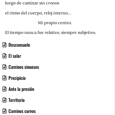
luego de caminar sin cronos
el ritmo del cuerpo, reloj interno…
Mi propio centro.
El tiempo nunca fue relativo, siempre subjetivo.
Desconsuelo
El salar
Caminos sinuosos
Precipicio
Ante la presión
Territorio
Caminos curvos