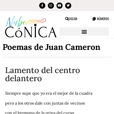
BUSCAR
NÚMEROS
Poemas de Juan Cameron
Lamento del centro
delantero
Siempre supe que yo era el mejor de la cuadra
pero a los otros dale con juntas de vecinos
con el hermano de la reina del curso