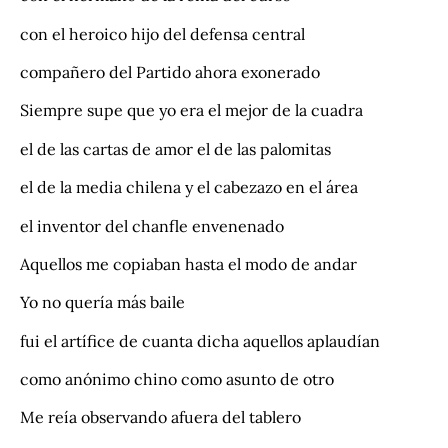
con el heroico hijo del defensa central
compañero del Partido ahora exonerado
Siempre supe que yo era el mejor de la cuadra
el de las cartas de amor el de las palomitas
el de la media chilena y el cabezazo en el área
el inventor del chanfle envenenado
Aquellos me copiaban hasta el modo de andar
Yo no quería más baile
fui el artífice de cuanta dicha aquellos aplaudían
como anónimo chino como asunto de otro
Me reía observando afuera del tablero