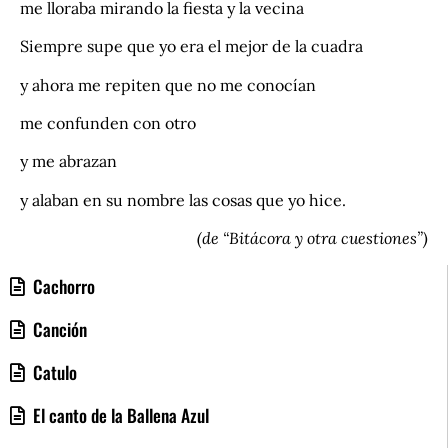
me lloraba mirando la fiesta y la vecina
Siempre supe que yo era el mejor de la cuadra
y ahora me repiten que no me conocían
me confunden con otro
y me abrazan
y alaban en su nombre las cosas que yo hice.
(de “Bitácora y otra cuestiones”)
Cachorro
Canción
Catulo
El canto de la Ballena Azul