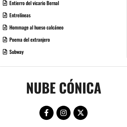
Entierro del vicario Bernal
Entrelíneas
Hommage al hueso calcáneo
Poema del extranjero
Subway
NUBE CÓNICA