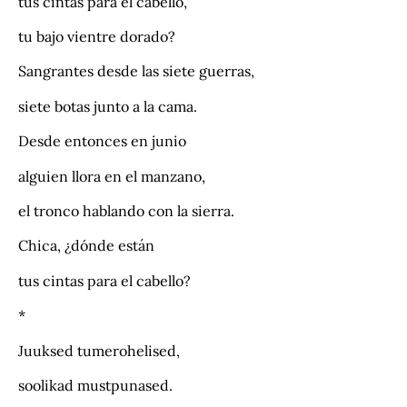
tus cintas para el cabello,
tu bajo vientre dorado?
Sangrantes desde las siete guerras,
siete botas junto a la cama.
Desde entonces en junio
alguien llora en el manzano,
el tronco hablando con la sierra.
Chica, ¿dónde están
tus cintas para el cabello?
*
Juuksed tumerohelised,
soolikad mustpunased.