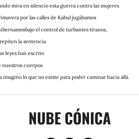
ndo mira en silencio esta guerra contra las mujeres
rimavera por las calles de Kabul jugábamos
ibernamosbajo el control de turbantes tiranos,
 repiten la sentencia
as leyes han escrito
e nuestros cuerpos
 imagino lo que no existe para poder caminar hacia allá.
NUBE CÓNICA