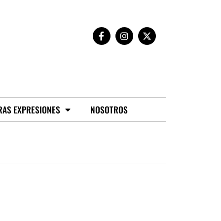
RAS EXPRESIONES
NOSOTROS