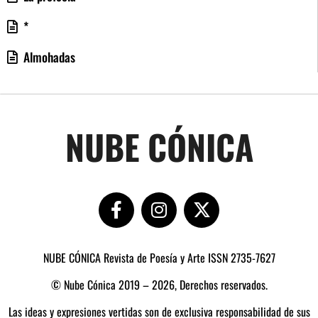
*
Almohadas
NUBE CÓNICA
NUBE CÓNICA Revista de Poesía y Arte ISSN 2735-7627
© Nube Cónica 2019 – 2026, Derechos reservados.
Las ideas y expresiones vertidas son de exclusiva responsabilidad de sus