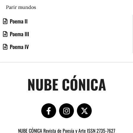
Parir mundos
Poema II
Poema III
Poema IV
NUBE CÓNICA
NUBE CÓNICA Revista de Poesía y Arte ISSN 2735-7627