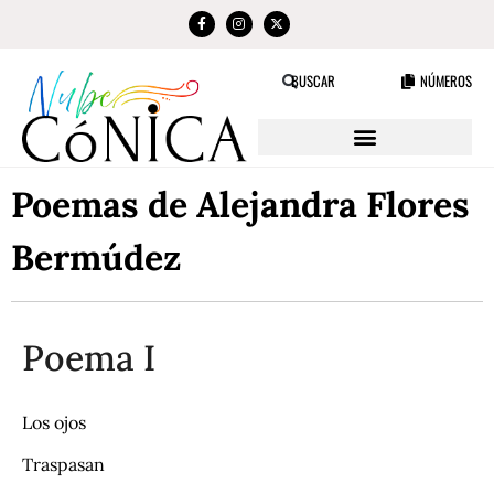
NÚMEROS
BUSCAR
Poemas de Alejandra Flores
Bermúdez
Poema I
Los ojos
Traspasan