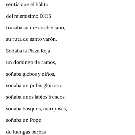
sentía que el hálito
del mismísimo DIOS
trazaba su inexorable sino,
su ruta de santo varón.
Soñaba la Plaza Roja
un domingo de ramos,
soñaba globos y niños,
soñaba un pubis glorioso,
soñaba unos labios frescos,
soñaba bosques, mariposas,
soñaba un Pope
de luengas barbas