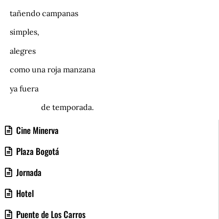
tañendo campanas
simples,
alegres
como una roja manzana
ya fuera
de temporada.
Cine Minerva
Plaza Bogotá
Jornada
Hotel
Puente de Los Carros