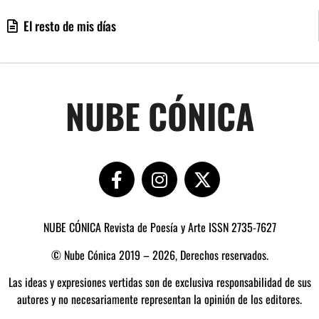
El resto de mis días
NUBE CÓNICA
NUBE CÓNICA Revista de Poesía y Arte ISSN 2735-7627
© Nube Cónica 2019 – 2026, Derechos reservados.
Las ideas y expresiones vertidas son de exclusiva responsabilidad de sus
autores y no necesariamente representan la opinión de los editores.