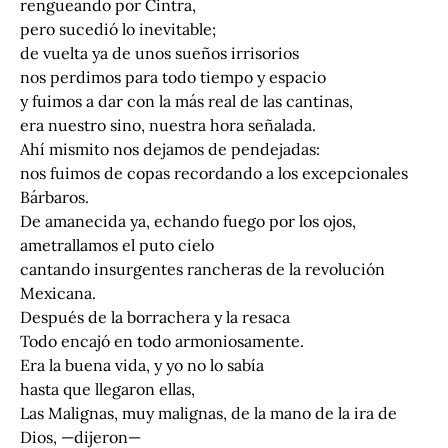
rengueando por Cintra,
pero sucedió lo inevitable;
de vuelta ya de unos sueños irrisorios
nos perdimos para todo tiempo y espacio
y fuimos a dar con la más real de las cantinas,
era nuestro sino, nuestra hora señalada.
Ahí mismito nos dejamos de pendejadas:
nos fuimos de copas recordando a los excepcionales
Bárbaros.
De amanecida ya, echando fuego por los ojos,
ametrallamos el puto cielo
cantando insurgentes rancheras de la revolución
Mexicana.
Después de la borrachera y la resaca
Todo encajó en todo armoniosamente.
Era la buena vida, y yo no lo sabía
hasta que llegaron ellas,
Las Malignas, muy malignas, de la mano de la ira de
Dios, —dijeron—