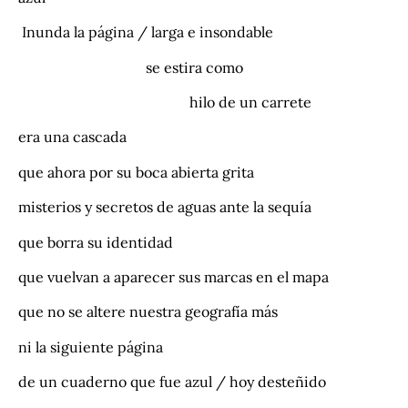
Inunda la página / larga e insondable
se estira como
hilo de un carrete
era una cascada
que ahora por su boca abierta grita
misterios y secretos de aguas ante la sequía
que borra su identidad
que vuelvan a aparecer sus marcas en el mapa
que no se altere nuestra geografía más
ni la siguiente página
de un cuaderno que fue azul / hoy desteñido