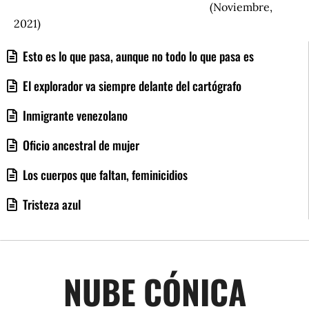
(Noviembre,
2021)
Esto es lo que pasa, aunque no todo lo que pasa es
El explorador va siempre delante del cartógrafo
Inmigrante venezolano
Oficio ancestral de mujer
Los cuerpos que faltan, feminicidios
Tristeza azul
NUBE CÓNICA