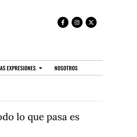
AS EXPRESIONES
NOSOTROS
odo lo que pasa es