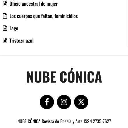
Oficio ancestral de mujer
Los cuerpos que faltan, feminicidios
Lago
Tristeza azul
NUBE CÓNICA
NUBE CÓNICA Revista de Poesía y Arte ISSN 2735-7627