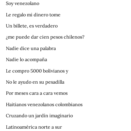
Soy venezolano
Le regalo mi dinero tome
Un billete, es verdadero
¿me puede dar cien pesos chilenos?
Nadie dice una palabra
Nadie lo acompaña
Le compro 5000 bolivianos y
No le ayudo en su pesadilla
Por meses cara a cara vemos
Haitianos venezolanos colombianos
Cruzando un jardín imaginario
Latinoamérica norte a sur