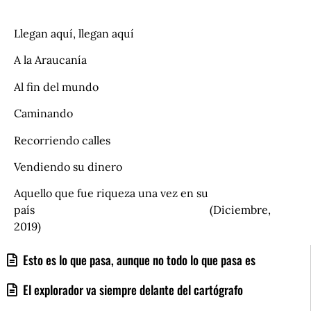
Llegan aquí, llegan aquí
A la Araucanía
Al fin del mundo
Caminando
Recorriendo calles
Vendiendo su dinero
Aquello que fue riqueza una vez en su
país (Diciembre,
2019)
Esto es lo que pasa, aunque no todo lo que pasa es
El explorador va siempre delante del cartógrafo