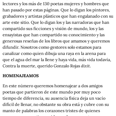
lectores y los más de 130 poetas mujeres y hombres que
han pasado por estas páginas. Que lo digan los pintores,
grabadores y artistas plásticos que han engalanado con su
arte este sitio. Que lo digan los y las narradoras que han
compartido sus ficciones y visión de mundo, los y las
ensayistas que han compartido su conocimiento y las
generosas reseñas de los libros que amamos y queremos
difundir. Nosotros como gestores solo estamos para
canalizar como quien dibuja una raya en la arena para
que el agua del mar la llene y haya vida, más vida todavía,
Contra la muerte, querido Gonzalo Rojas
dixit
.
HOMENAJEAMOS
En este número queremos homenajear a dos amigos
poetas que partieron de este mundo por muy poco
tiempo de diferencia, su ausencia física deja un vacío
difícil de llenar, no obstante su obra está y cubre con su
manto de palabras los corazones tristes de quienes