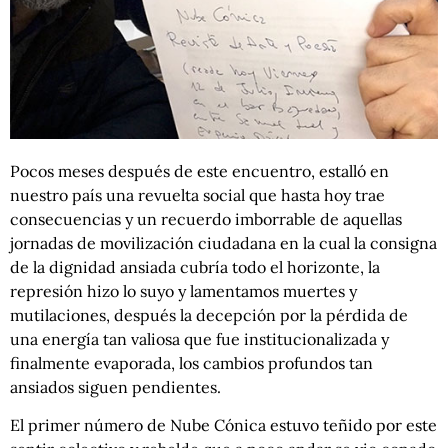
Pocos meses después de este encuentro, estalló en
nuestro país una revuelta social que hasta hoy trae
consecuencias y un recuerdo imborrable de aquellas
jornadas de movilización ciudadana en la cual la consigna
de la dignidad ansiada cubría todo el horizonte, la
represión hizo lo suyo y lamentamos muertes y
mutilaciones, después la decepción por la pérdida de
una energía tan valiosa que fue institucionalizada y
finalmente evaporada, los cambios profundos tan
ansiados siguen pendientes.
El primer número de Nube Cónica estuvo teñido por este