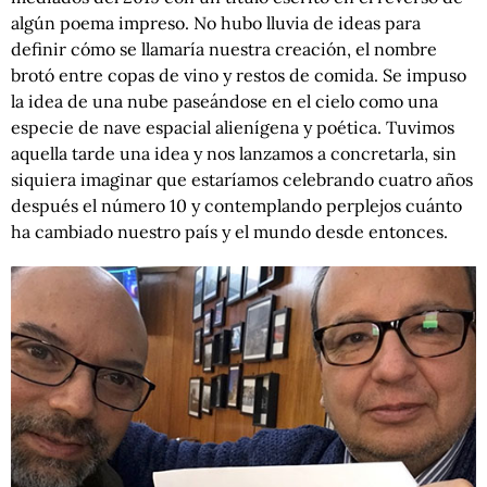
algún poema impreso. No hubo lluvia de ideas para
definir cómo se llamaría nuestra creación, el nombre
brotó entre copas de vino y restos de comida. Se impuso
la idea de una nube paseándose en el cielo como una
especie de nave espacial alienígena y poética. Tuvimos
aquella tarde una idea y nos lanzamos a concretarla, sin
siquiera imaginar que estaríamos celebrando cuatro años
después el número 10 y contemplando perplejos cuánto
ha cambiado nuestro país y el mundo desde entonces.