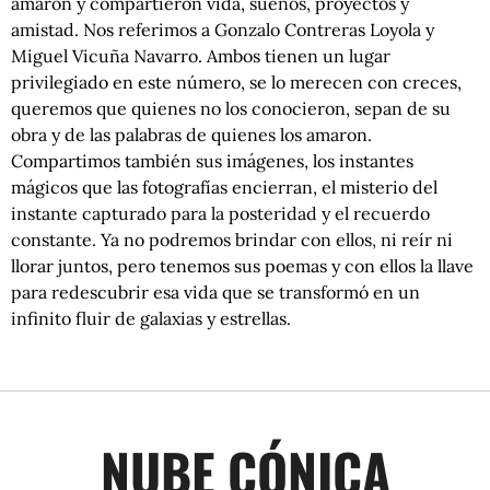
amaron y compartieron vida, sueños, proyectos y
amistad. Nos referimos a Gonzalo Contreras Loyola y
Miguel Vicuña Navarro. Ambos tienen un lugar
privilegiado en este número, se lo merecen con creces,
queremos que quienes no los conocieron, sepan de su
obra y de las palabras de quienes los amaron.
Compartimos también sus imágenes, los instantes
mágicos que las fotografías encierran, el misterio del
instante capturado para la posteridad y el recuerdo
constante. Ya no podremos brindar con ellos, ni reír ni
llorar juntos, pero tenemos sus poemas y con ellos la llave
para redescubrir esa vida que se transformó en un
infinito fluir de galaxias y estrellas.
NUBE CÓNICA