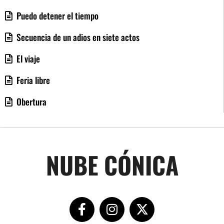
Puedo detener el tiempo
Secuencia de un adios en siete actos
El viaje
Feria libre
Obertura
NUBE CÓNICA