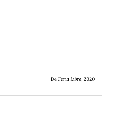
De
Feria Libre
, 2020