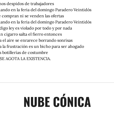
os despidos de trabajadores
uando en la feria del domingo Paradero Veintidós
e compran ni se venden las ofertas
uando en la feria del domingo Paradero Veintidós
digo ley es violado por todo y por nada
n cigarro salta el fierro entonces
 el aire se enrarece borrando sonrisas
 la frustración es un bicho para ser ahogado
s botillerías de costumbre
 SE AGOTA LA EXISTENCIA.
NUBE CÓNICA