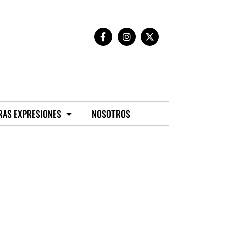
RAS EXPRESIONES
NOSOTROS