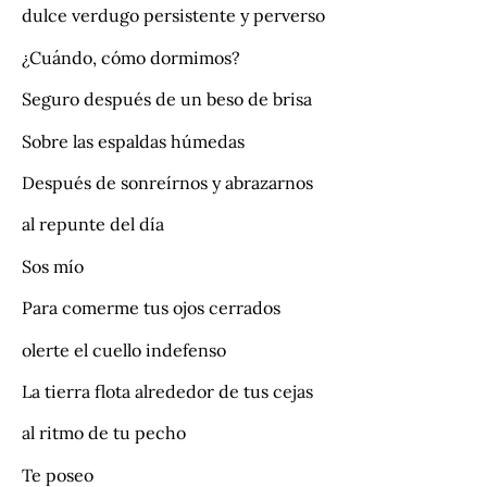
dulce verdugo persistente y perverso
¿Cuándo, cómo dormimos?
Seguro después de un beso de brisa
Sobre las espaldas húmedas
Después de sonreírnos y abrazarnos
al repunte del día
Sos mío
Para comerme tus ojos cerrados
olerte el cuello indefenso
La tierra flota alrededor de tus cejas
al ritmo de tu pecho
Te poseo