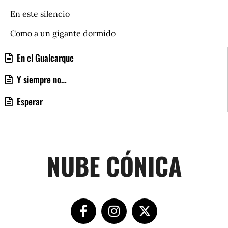
En este silencio
Como a un gigante dormido
En el Gualcarque
Y siempre no…
Esperar
NUBE CÓNICA