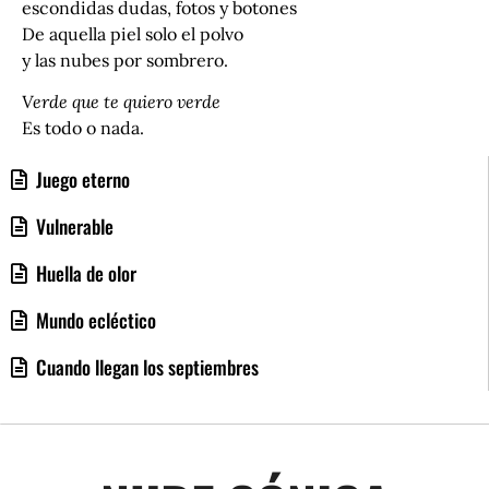
escondidas dudas, fotos y botones
De aquella piel solo el polvo
y las nubes por sombrero.
Verde que te quiero verde
Es todo o nada.
Juego eterno
Vulnerable
Huella de olor
Mundo ecléctico
Cuando llegan los septiembres