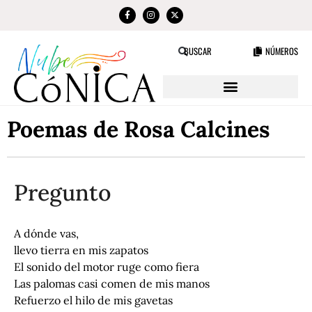
NÚMEROS
BUSCAR
Poemas de Rosa Calcines
Pregunto
A dónde vas,
llevo tierra en mis zapatos
El sonido del motor ruge como fiera
Las palomas casi comen de mis manos
Refuerzo el hilo de mis gavetas