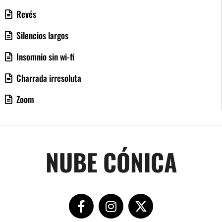
Revés
Silencios largos
Insomnio sin wi-fi
Charrada irresoluta
Zoom
NUBE CÓNICA