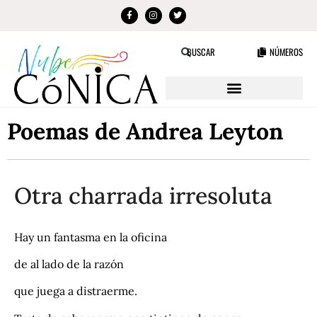
NÚMEROS
BUSCAR
Poemas de Andrea Leyton
Otra charrada irresoluta
Hay un fantasma en la oficina
de al lado de la razón
que juega a distraerme.