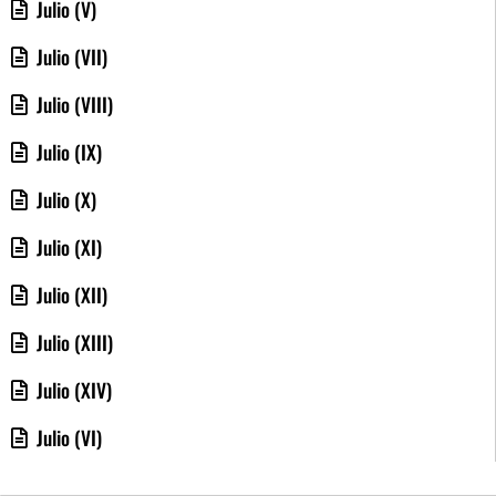
Julio (V)
Julio (VII)
Julio (VIII)
Julio (IX)
Julio (X)
Julio (XI)
Julio (XII)
Julio (XIII)
Julio (XIV)
Julio (VI)