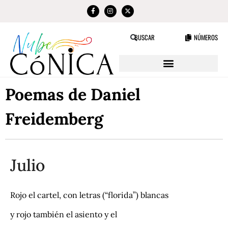
NÚMEROS
BUSCAR
Poemas de Daniel
Freidemberg
Julio
Rojo el cartel, con letras (“florida”) blancas
y rojo también el asiento y el