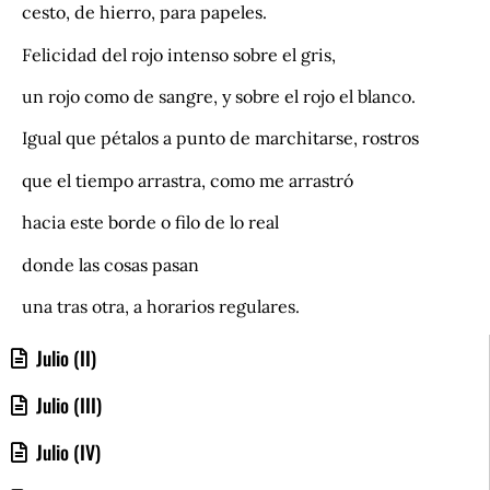
cesto, de hierro, para papeles.
Felicidad del rojo intenso sobre el gris,
un rojo como de sangre, y sobre el rojo el blanco.
Igual que pétalos a punto de marchitarse, rostros
que el tiempo arrastra, como me arrastró
hacia este borde o filo de lo real
donde las cosas pasan
una tras otra, a horarios regulares.
Julio (II)
Julio (III)
Julio (IV)