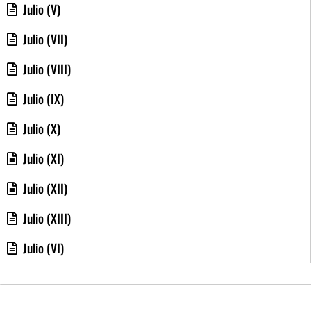
Julio (V)
Julio (VII)
Julio (VIII)
Julio (IX)
Julio (X)
Julio (XI)
Julio (XII)
Julio (XIII)
Julio (VI)