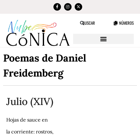
NÚMEROS
BUSCAR
Poemas de Daniel
Freidemberg
Julio (XIV)
Hojas de sauce en
la corriente: rostros,