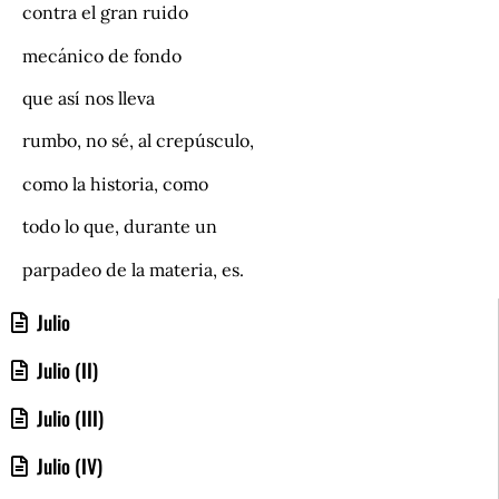
contra el gran ruido
mecánico de fondo
que así nos lleva
rumbo, no sé, al crepúsculo,
como la historia, como
todo lo que, durante un
parpadeo de la materia, es.
Julio
Julio (II)
Julio (III)
Julio (IV)