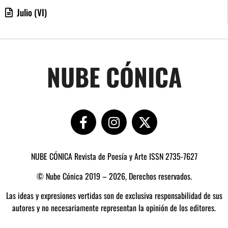
Julio (VI)
NUBE CÓNICA
NUBE CÓNICA Revista de Poesía y Arte ISSN 2735-7627
© Nube Cónica 2019 – 2026, Derechos reservados.
Las ideas y expresiones vertidas son de exclusiva responsabilidad de sus
autores y no necesariamente representan la opinión de los editores.