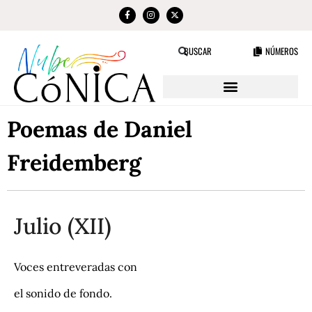
NÚMEROS
BUSCAR
Poemas de Daniel
Freidemberg
Julio (XII)
Voces entreveradas con
el sonido de fondo.