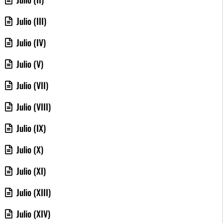
Julio (III)
Julio (IV)
Julio (V)
Julio (VII)
Julio (VIII)
Julio (IX)
Julio (X)
Julio (XI)
Julio (XIII)
Julio (XIV)