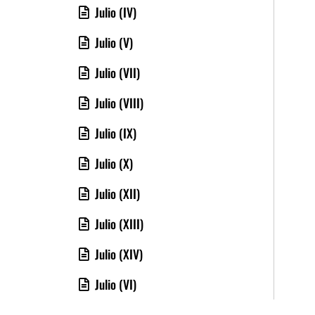
Julio (IV)
Julio (V)
Julio (VII)
Julio (VIII)
Julio (IX)
Julio (X)
Julio (XII)
Julio (XIII)
Julio (XIV)
Julio (VI)