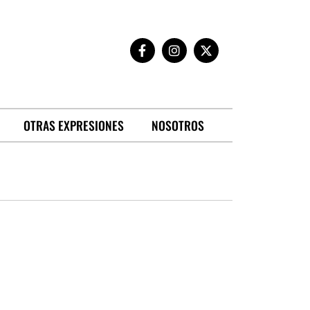
OTRAS EXPRESIONES
NOSOTROS