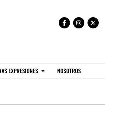
RAS EXPRESIONES
NOSOTROS