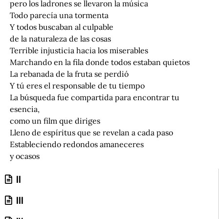
pero los ladrones se llevaron la música
Todo parecía una tormenta
Y todos buscaban al culpable
de la naturaleza de las cosas
Terrible injusticia hacia los miserables
Marchando en la fila donde todos estaban quietos
La rebanada de la fruta se perdió
Y tú eres el responsable de tu tiempo
La búsqueda fue compartida para encontrar tu
esencia,
como un film que diriges
Lleno de espíritus que se revelan a cada paso
Estableciendo redondos amaneceres
y ocasos
II
III