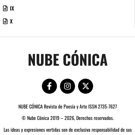
IX
X
NUBE CÓNICA
NUBE CÓNICA Revista de Poesía y Arte ISSN 2735-7627
© Nube Cónica 2019 – 2026, Derechos reservados.
Las ideas y expresiones vertidas son de exclusiva responsabilidad de sus