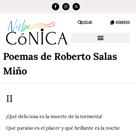
NÚMEROS
BUSCAR
Poemas de Roberto Salas
Miño
II
¡Qué deliciosa es la muerte de la tormenta!
Qué paraíso es el placer y qué brillante es la noche