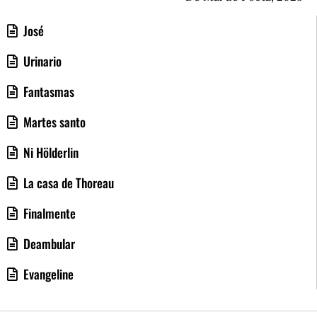
José
Urinario
Fantasmas
Martes santo
Ni Hölderlin
La casa de Thoreau
Finalmente
Deambular
Evangeline