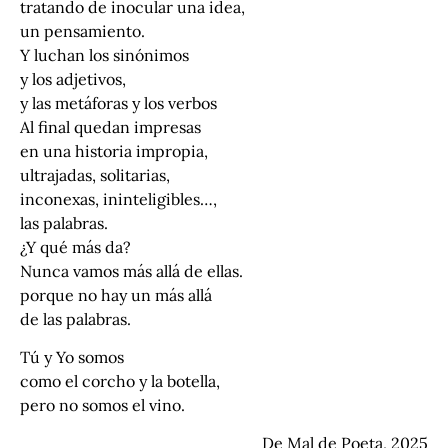
tratando de inocular una idea,
un pensamiento.
Y luchan los sinónimos
y los adjetivos,
y las metáforas y los verbos
Al final quedan impresas
en una historia impropia,
ultrajadas, solitarias,
inconexas, ininteligibles…,
las palabras.
¿Y qué más da?
Nunca vamos más allá de ellas.
porque no hay un más allá
de las palabras.
Tú y Yo somos
como el corcho y la botella,
pero no somos el vino.
De Mal de Poeta, 2025