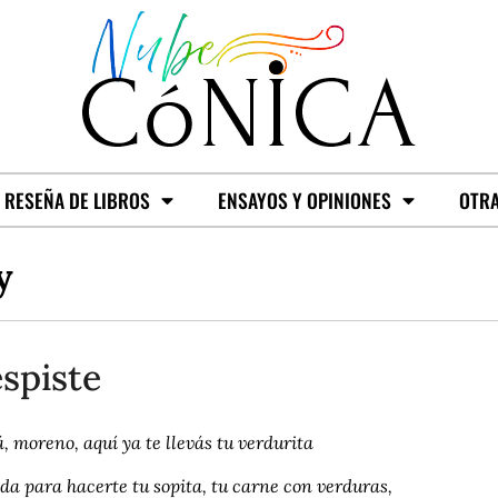
RESEÑA DE LIBROS
ENSAYOS Y OPINIONES
OTRA
y
spiste
, moreno, aquí ya te llevás tu verdurita
da para hacerte tu sopita, tu carne con verduras,