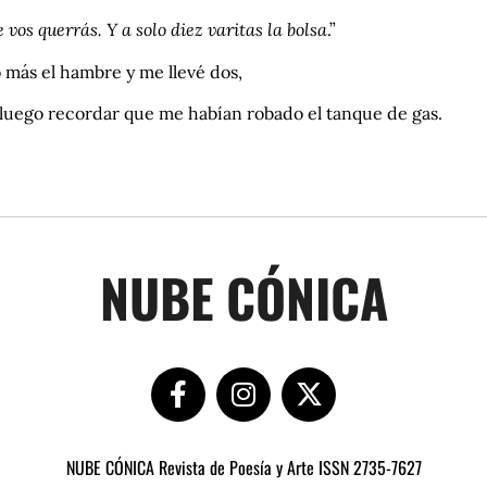
e vos querrás. Y a solo diez varitas la bolsa
.”
 más el hambre y me llevé dos,
 luego recordar que me habían robado el tanque de gas.
NUBE CÓNICA
NUBE CÓNICA Revista de Poesía y Arte ISSN 2735-7627