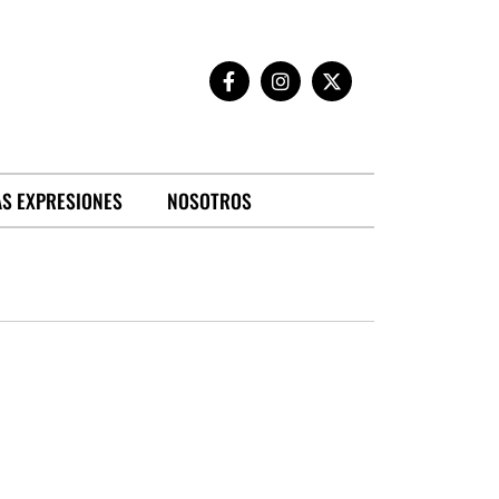
S EXPRESIONES
NOSOTROS