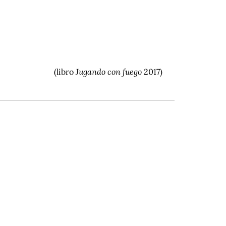
(libro
Jugando con fuego
2017)