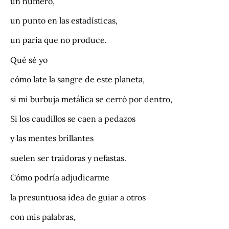
un número,
un punto en las estadísticas,
un paria que no produce.
Qué sé yo
cómo late la sangre de este planeta,
si mi burbuja metálica se cerró por dentro,
Si los caudillos se caen a pedazos
y las mentes brillantes
suelen ser traidoras y nefastas.
Cómo podría adjudicarme
la presuntuosa idea de guiar a otros
con mis palabras,