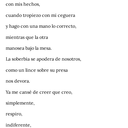
con mis hechos,
cuando tropiezo con mi ceguera
y hago con una mano lo correcto,
mientras que la otra
manosea bajo la mesa.
La soberbia se apodera de nosotros,
como un lince sobre su presa
nos devora.
Ya me cansé de creer que creo,
simplemente,
respiro,
indiferente,