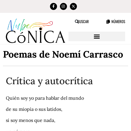
NÚMEROS
BUSCAR
Poemas de Noemí Carrasco
Crítica y autocrítica
Quién soy yo para hablar del mundo
de su miopía o sus latidos,
si soy menos que nada,