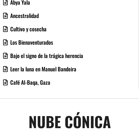
Abya Yala
Ancestralidad
Cultivo y cosecha
Los Bienaventurados
Bajo el signo de la trágica herencia
Leer la luna en Manuel Bandeira
Café Al-Baqa, Gaza
NUBE CÓNICA