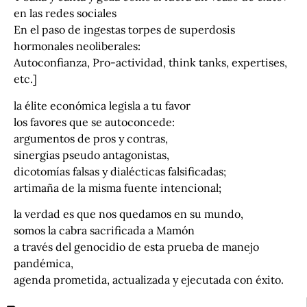
en las redes sociales
En el paso de ingestas torpes de superdosis
hormonales neoliberales:
Autoconfianza, Pro-actividad, think tanks, expertises,
etc.]
la élite económica legisla a tu favor
los favores que se autoconcede:
argumentos de pros y contras,
sinergias pseudo antagonistas,
dicotomías falsas y dialécticas falsificadas;
artimaña de la misma fuente intencional;
la verdad es que nos quedamos en su mundo,
somos la cabra sacrificada a Mamón
a través del genocidio de esta prueba de manejo
pandémica,
agenda prometida, actualizada y ejecutada con éxito.