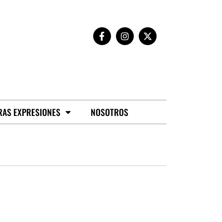
RAS EXPRESIONES
NOSOTROS