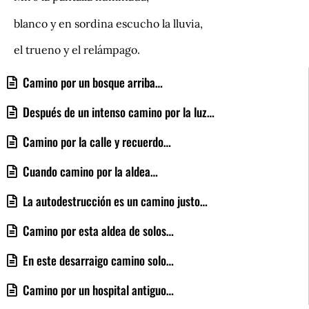
blanco y en sordina escucho la lluvia,
el trueno y el relámpago.
Camino por un bosque arriba…
Después de un intenso camino por la luz…
Camino por la calle y recuerdo…
Cuando camino por la aldea…
La autodestrucción es un camino justo…
Camino por esta aldea de solos…
En este desarraigo camino solo…
Camino por un hospital antiguo…