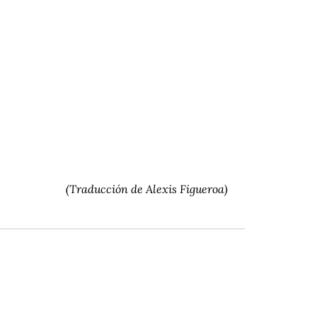
(Traducción de Alexis Figueroa)