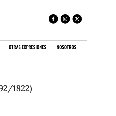
OTRAS EXPRESIONES
NOSOTROS
92/1822)