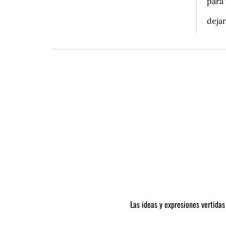
para
dejar
Las ideas y expresiones vertidas