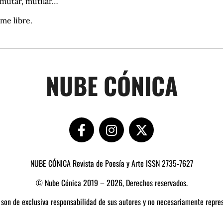
 mutar, mutilar…
me libre.
NUBE CÓNICA
NUBE CÓNICA Revista de Poesía y Arte ISSN 2735-7627
© Nube Cónica 2019 – 2026, Derechos reservados.
 son de exclusiva responsabilidad de sus autores y no necesariamente repres