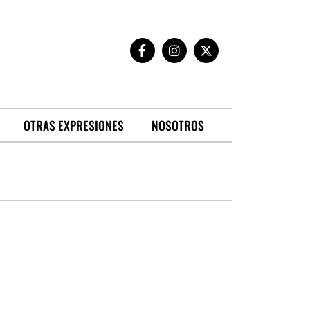
OTRAS EXPRESIONES
NOSOTROS