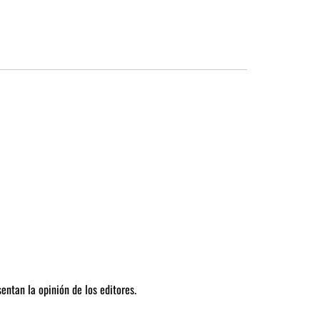
entan la opinión de los editores.