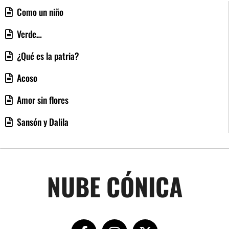
Como un niño
Verde…
¿Qué es la patria?
Acoso
Amor sin flores
Sansón y Dalila
NUBE CÓNICA