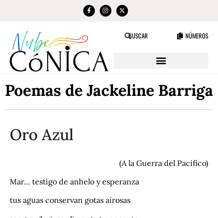
NÚMEROS
BUSCAR
Poemas de Jackeline Barriga
Oro Azul
(A la Guerra del Pacífico)
Mar… testigo de anhelo y esperanza
tus aguas conservan gotas airosas