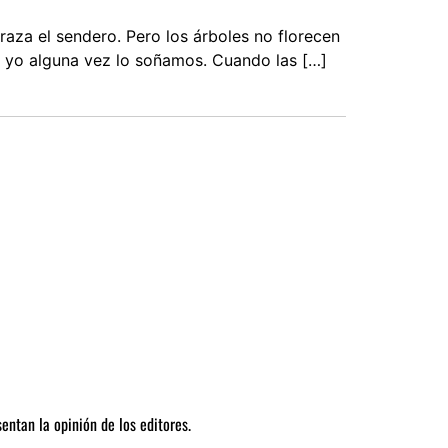
raza el sendero. Pero los árboles no florecen
 y yo alguna vez lo soñamos. Cuando las […]
entan la opinión de los editores.