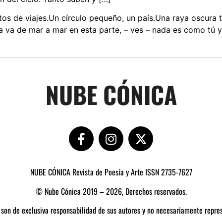
os de viajes.Un círculo pequeño, un país.Una raya oscura t
ada va de mar a mar en esta parte, – ves – nada es como tú
NUBE CÓNICA
NUBE CÓNICA Revista de Poesía y Arte ISSN 2735-7627
© Nube Cónica 2019 – 2026, Derechos reservados.
 son de exclusiva responsabilidad de sus autores y no necesariamente repres