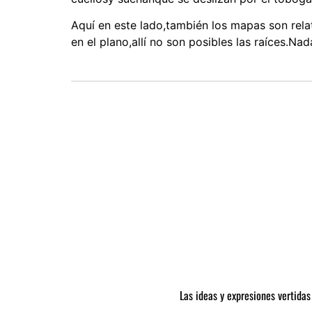
Aquí en este lado,también los mapas son relat
en el plano,allí no son posibles las raíces.N
Las ideas y expresiones vertidas