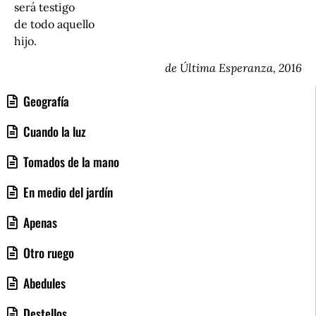
será testigo
de todo aquello
hijo.
de Última Esperanza, 2016
Geografía
Cuando la luz
Tomados de la mano
En medio del jardín
Apenas
Otro ruego
Abedules
Destellos