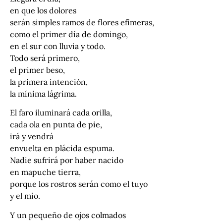
en que los dolores
serán simples ramos de flores efímeras,
como el primer día de domingo,
en el sur con lluvia y todo.
Todo será primero,
el primer beso,
la primera intención,
la mínima lágrima.
El faro iluminará cada orilla,
cada ola en punta de pie,
irá y vendrá
envuelta en plácida espuma.
Nadie sufrirá por haber nacido
en mapuche tierra,
porque los rostros serán como el tuyo
y el mío.
Y un pequeño de ojos colmados