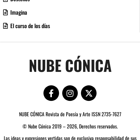
Imagina
El curso de los días
NUBE CÓNICA
NUBE CÓNICA Revista de Poesía y Arte ISSN 2735-7627
© Nube Cónica 2019 – 2026, Derechos reservados.
Las ideas y expresiones vertidas son de exclusiva responsabilidad de sus