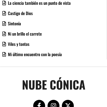
La ciencia también es un punto de vista
Castigo de Dios
Sintonía
Ni un brillo el carrete
Viles y tontos
Mi último encuentro con la poesía
NUBE CÓNICA