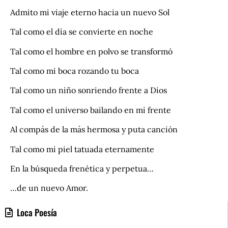
Admito mi viaje eterno hacia un nuevo Sol
Tal como el día se convierte en noche
Tal como el hombre en polvo se transformó
Tal como mi boca rozando tu boca
Tal como un niño sonriendo frente a Dios
Tal como el universo bailando en mi frente
Al compás de la más hermosa y puta canción
Tal como mi piel tatuada eternamente
En la búsqueda frenética y perpetua…
…de un nuevo Amor.
Loca Poesía