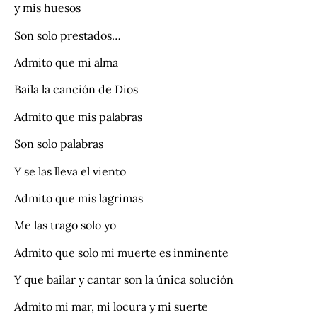
y mis huesos
Son solo prestados…
Admito que mi alma
Baila la canción de Dios
Admito que mis palabras
Son solo palabras
Y se las lleva el viento
Admito que mis lagrimas
Me las trago solo yo
Admito que solo mi muerte es inminente
Y que bailar y cantar son la única solución
Admito mi mar, mi locura y mi suerte