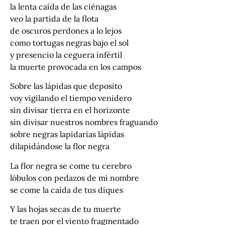
la lenta caída de las ciénagas
veo la partida de la flota
de oscuros perdones a lo lejos
como tortugas negras bajo el sol
y presencio la ceguera infértil
la muerte provocada en los campos
Sobre las lápidas que deposito
voy vigilando el tiempo venidero
sin divisar tierra en el horizonte
sin divisar nuestros nombres fraguando
sobre negras lapidarias lápidas
dilapidándose la flor negra
La flor negra se come tu cerebro
lóbulos con pedazos de mi nombre
se come la caída de tus diques
Y las hojas secas de tu muerte
te traen por el viento fragmentado