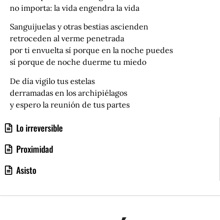
no importa: la vida engendra la vida
Sanguijuelas y otras bestias ascienden
retroceden al verme penetrada
por ti envuelta sí porque en la noche puedes
sí porque de noche duerme tu miedo
De día vigilo tus estelas
derramadas en los archipiélagos
y espero la reunión de tus partes
Lo irreversible
Proximidad
Asisto