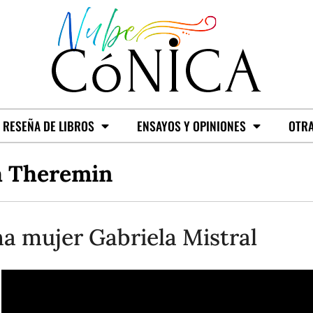
RESEÑA DE LIBROS
ENSAYOS Y OPINIONES
OTRA
a Theremin
a mujer Gabriela Mistral