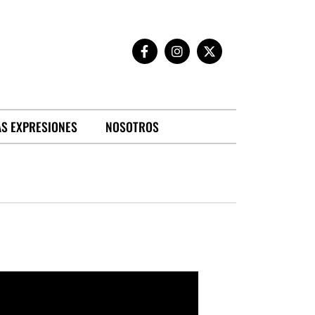
S EXPRESIONES
NOSOTROS