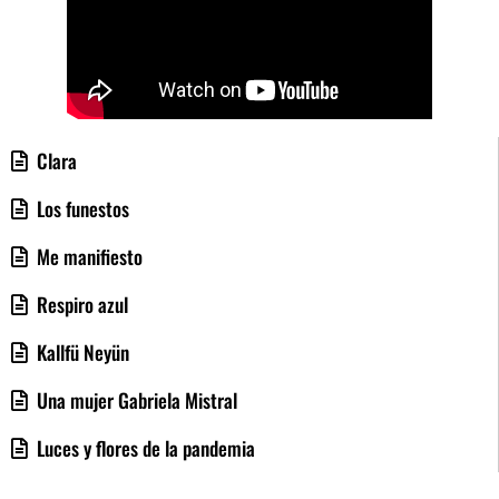
Clara
Los funestos
Me manifiesto
Respiro azul
Kallfü Neyün
Una mujer Gabriela Mistral
Luces y flores de la pandemia