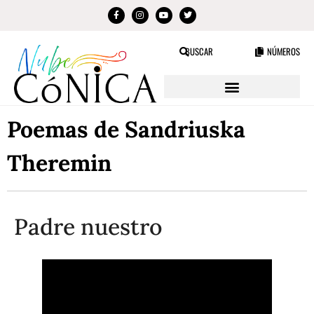
BUSCAR
NÚMEROS
Poemas de Sandriuska
Theremin
Padre nuestro