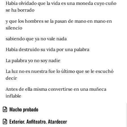
Había olvidado que la vida es una moneda cuyo cuño
se ha borrado
y que los hombres se la pasan de mano en mano en
silencio
sabiendo que ya no vale nada
Había destruido su vida por una palabra
La palabra yo no soy nadie
La luz no es nuestra fue lo último que se le escuchó
decir
Antes de ella misma convertirse en una muñeca
inflable
Macho probado
Exterior. Anfiteatro. Atardecer