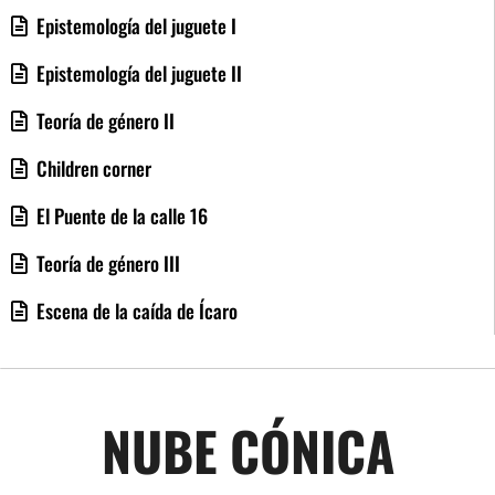
Epistemología del juguete I
Epistemología del juguete II
Teoría de género II
Children corner
El Puente de la calle 16
Teoría de género III
Escena de la caída de Ícaro
NUBE CÓNICA