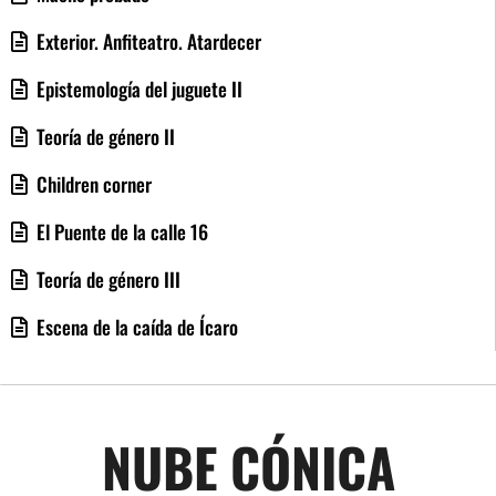
Exterior. Anfiteatro. Atardecer
Epistemología del juguete II
Teoría de género II
Children corner
El Puente de la calle 16
Teoría de género III
Escena de la caída de Ícaro
NUBE CÓNICA