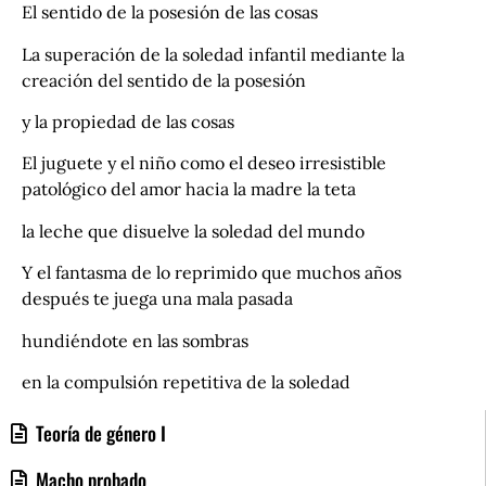
El sentido de la posesión de las cosas
La superación de la soledad infantil mediante la
creación del sentido de la posesión
y la propiedad de las cosas
El juguete y el niño como el deseo irresistible
patológico del amor hacia la madre la teta
la leche que disuelve la soledad del mundo
Y el fantasma de lo reprimido que muchos años
después te juega una mala pasada
hundiéndote en las sombras
en la compulsión repetitiva de la soledad
Teoría de género I
Macho probado