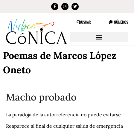
NÚMEROS
BUSCAR
Poemas de Marcos López
Oneto
Macho probado
La paradoja de la autorreferencia no puede evitarse
Reaparece al final de cualquier salida de emergencia