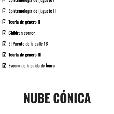
Epistemología del juguete II
Teoría de género II
Children corner
El Puente de la calle 16
Teoría de género III
Escena de la caída de Ícaro
NUBE CÓNICA