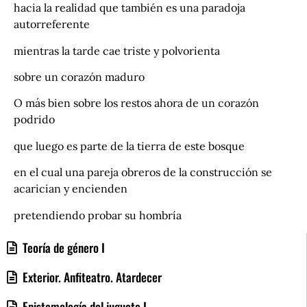
hacia la realidad que también es una paradoja
autorreferente
mientras la tarde cae triste y polvorienta
sobre un corazón maduro
O más bien sobre los restos ahora de un corazón
podrido
que luego es parte de la tierra de este bosque
en el cual una pareja obreros de la construcción se
acarician y encienden
pretendiendo probar su hombría
Teoría de género I
Exterior. Anfiteatro. Atardecer
Epistemología del juguete I