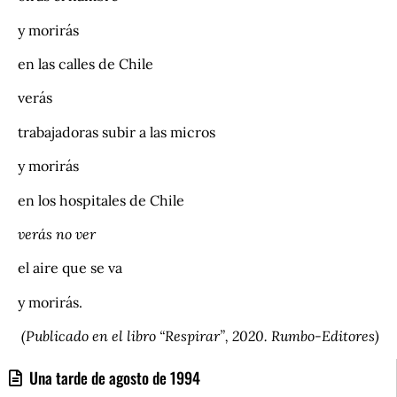
y morirás
en las calles de Chile
verás
trabajadoras subir a las micros
y morirás
en los hospitales de Chile
verás no ver
el aire que se va
y morirás.
(Publicado en el libro “Respirar”, 2020. Rumbo-Editores)
Una tarde de agosto de 1994