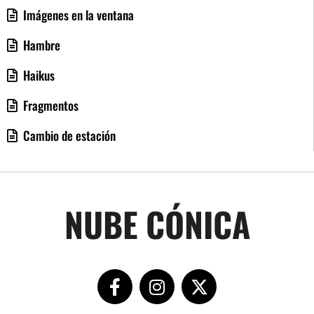
Imágenes en la ventana
Hambre
Haikus
Fragmentos
Cambio de estación
NUBE CÓNICA