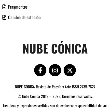
Fragmentos
Cambio de estación
NUBE CÓNICA
NUBE CÓNICA Revista de Poesía y Arte ISSN 2735-7627
© Nube Cónica 2019 – 2026, Derechos reservados.
Las ideas y expresiones vertidas son de exclusiva responsabilidad de sus