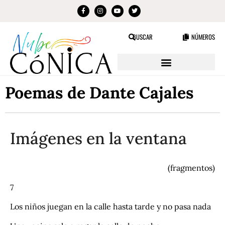
BUSCAR
NÚMEROS
Poemas de Dante Cajales
Imágenes en la ventana
(fragmentos)
7
Los niños juegan en la calle hasta tarde y no pasa nada