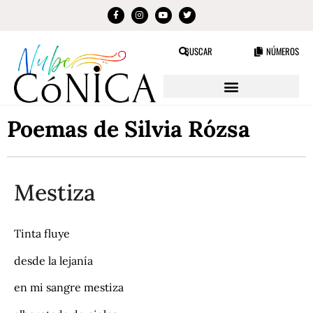
BUSCAR
NÚMEROS
Poemas de Silvia Rózsa
Mestiza
Tinta fluye
desde la lejanía
en mi sangre mestiza