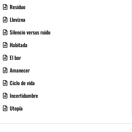
Residuo
Llovizna
Silencio versus ruido
Habitada
El bar
Amanecer
Ciclo de vida
Incertidumbre
Utopía