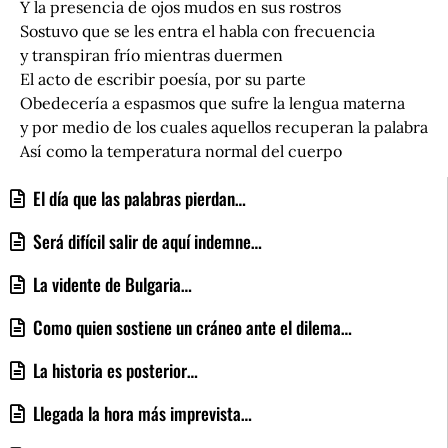
Y la presencia de ojos mudos en sus rostros
Sostuvo que se les entra el habla con frecuencia
y transpiran frío mientras duermen
El acto de escribir poesía, por su parte
Obedecería a espasmos que sufre la lengua materna
y por medio de los cuales aquellos recuperan la palabra
Así como la temperatura normal del cuerpo
El día que las palabras pierdan…
Será difícil salir de aquí indemne…
La vidente de Bulgaria…
Como quien sostiene un cráneo ante el dilema…
La historia es posterior…
Llegada la hora más imprevista…