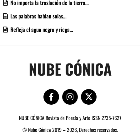
No importa la traslación de la tierra…
Las palabras hablan solas…
Refleja el agua negra y riega…
NUBE CÓNICA
NUBE CÓNICA Revista de Poesía y Arte ISSN 2735-7627
© Nube Cónica 2019 – 2026, Derechos reservados.