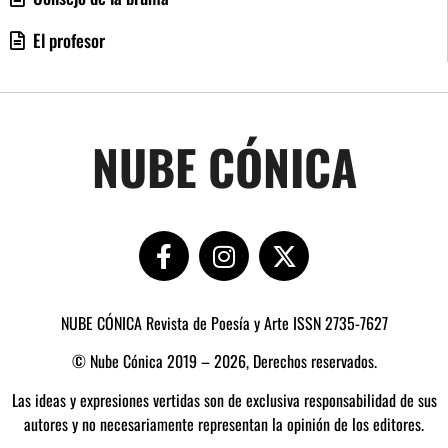
El profesor
NUBE CÓNICA
NUBE CÓNICA Revista de Poesía y Arte ISSN 2735-7627
© Nube Cónica 2019 – 2026, Derechos reservados.
Las ideas y expresiones vertidas son de exclusiva responsabilidad de sus
autores y no necesariamente representan la opinión de los editores.