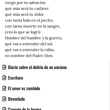
ruego por tu salvación
qué más será tu cadáver
qué más será tu dolor
con tanta bala en el pecho,
con tanta muerte en la sangre,
eres lo que se logró:
Hombre del hambre y la guerra,
qué vas a entender del sol,
qué vas a entender la rabia,
en nombre del Padre Dios.
Diario sobre el delirio de un anciano
Escritura
El amor es zumbido
Desvelado
Consejo de la bruma