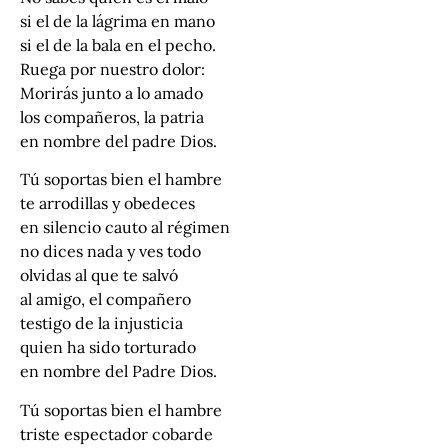
si el de la lágrima en mano
si el de la bala en el pecho.
Ruega por nuestro dolor:
Morirás junto a lo amado
los compañeros, la patria
en nombre del padre Dios.
Tú soportas bien el hambre
te arrodillas y obedeces
en silencio cauto al régimen
no dices nada y ves todo
olvidas al que te salvó
al amigo, el compañero
testigo de la injusticia
quien ha sido torturado
en nombre del Padre Dios.
Tú soportas bien el hambre
triste espectador cobarde