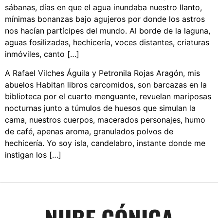
sábanas, días en que el agua inundaba nuestro llanto,
mínimas bonanzas bajo agujeros por donde los astros
nos hacían partícipes del mundo. Al borde de la laguna,
aguas fosilizadas, hechicería, voces distantes, criaturas
inmóviles, canto […]
A Rafael Vilches Águila y Petronila Rojas Aragón, mis
abuelos Habitan libros carcomidos, son barcazas en la
biblioteca por el cuarto menguante, revuelan mariposas
nocturnas junto a túmulos de huesos que simulan la
cama, nuestros cuerpos, macerados personajes, humo
de café, apenas aroma, granulados polvos de
hechicería. Yo soy isla, candelabro, instante donde me
instigan los […]