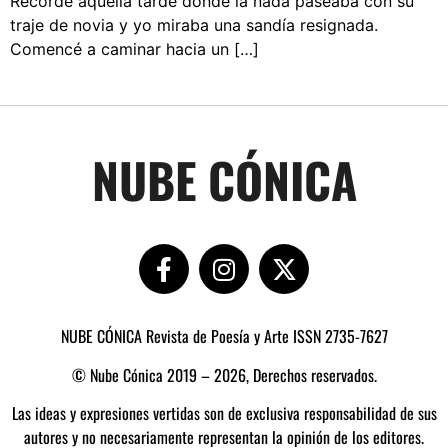
Recordé aquella tarde donde la nada paseaba con su
traje de novia y yo miraba una sandía resignada.
Comencé a caminar hacia un […]
NUBE CÓNICA
NUBE CÓNICA Revista de Poesía y Arte ISSN 2735-7627
© Nube Cónica 2019 – 2026, Derechos reservados.
Las ideas y expresiones vertidas son de exclusiva responsabilidad de sus
autores y no necesariamente representan la opinión de los editores.