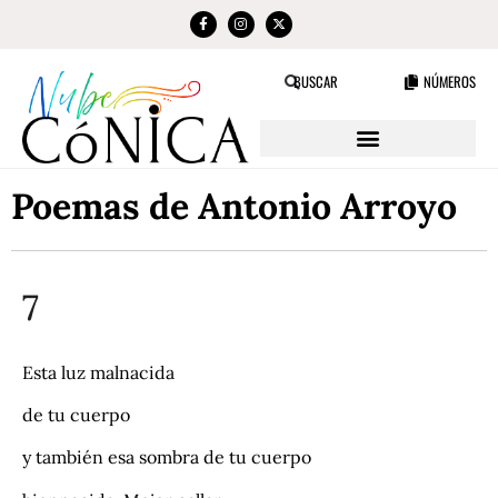
NÚMEROS
BUSCAR
Poemas de Antonio Arroyo
7
Esta luz malnacida
de tu cuerpo
y también esa sombra de tu cuerpo